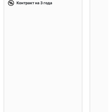
Контракт на 3 года