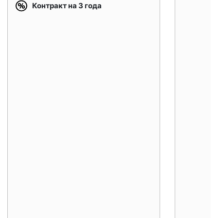
Контракт на 3 года