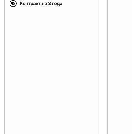
Контракт на 3 года