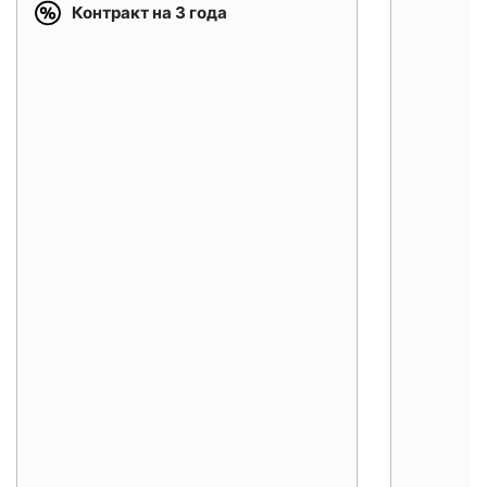
Контракт на 3 года