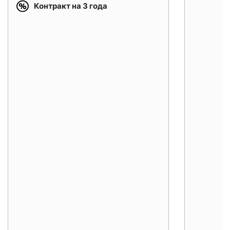
Контракт на 3 года