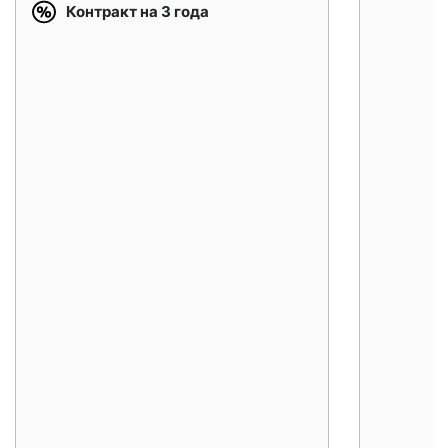
Контракт на 3 года