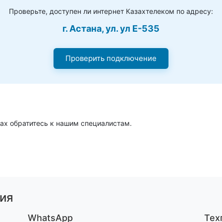
Проверьте, доступен ли интернет Казахтелеком по адресу:
г. Астана, ул. ул Е-535
Проверить подключение
ах обратитесь к нашим специалистам.
ия
WhatsApp
Тех