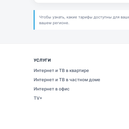
Сатпаев
Ша
Шучинск
Ур
Чтобы узнать, какие тарифы доступны для ваш
вашем регионе.
УСЛУГИ
Интернет и ТВ в квартире
Интернет и ТВ в частном доме
Интернет в офис
TV+