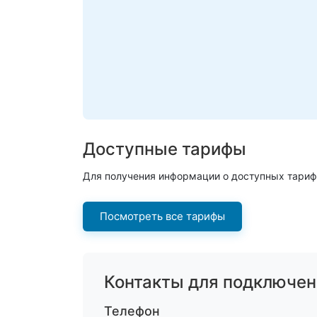
Доступные тарифы
Для получения информации о доступных тариф
Посмотреть все тарифы
Контакты для подключен
Телефон