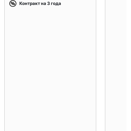
Контракт на 3 года