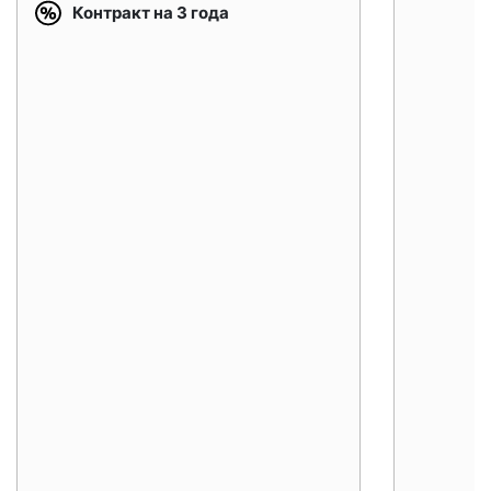
Контракт на 3 года