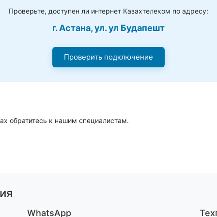
Проверьте, доступен ли интернет Казахтелеком по адресу:
г. Астана, ул. ул Будапешт
Проверить подключение
ах обратитесь к нашим специалистам.
ия
WhatsApp
Тех