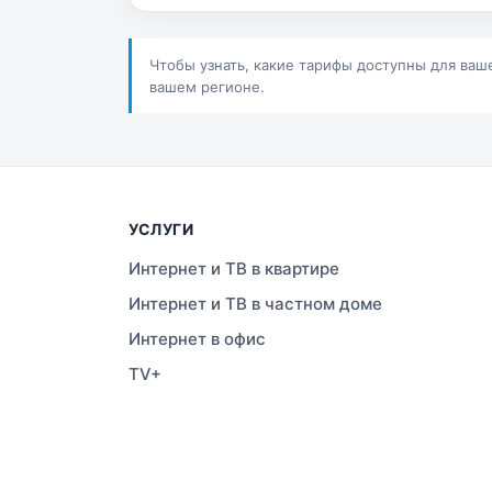
Сатпаев
Ша
Шучинск
Ур
Чтобы узнать, какие тарифы доступны для ваш
вашем регионе.
УСЛУГИ
Интернет и ТВ в квартире
Интернет и ТВ в частном доме
Интернет в офис
TV+