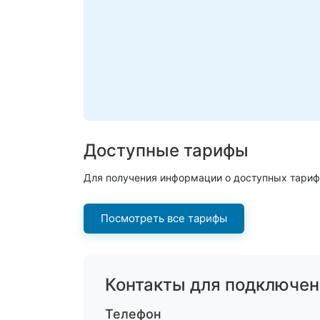
Доступные тарифы
Для получения информации о доступных тариф
Посмотреть все тарифы
Контакты для подключен
Телефон