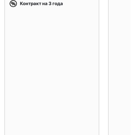
Контракт на 3 года