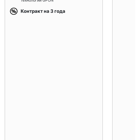
технологии GPON
Контракт на 3 года