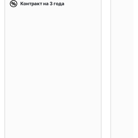
Контракт на 3 года