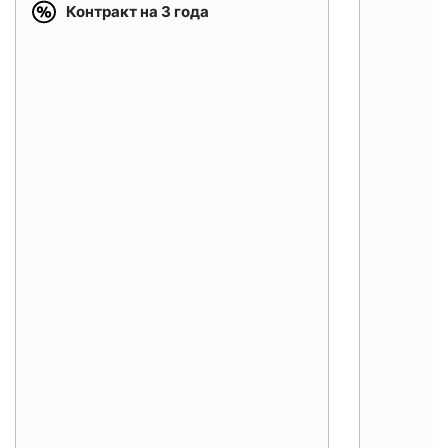
Контракт на 3 года