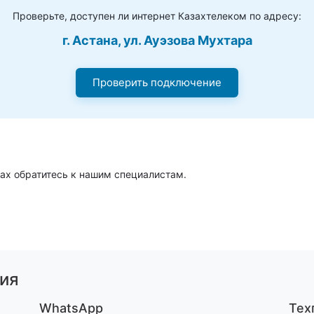
Проверьте, доступен ли интернет Казахтелеком по адресу:
г. Астана, ул. Ауэзова Мухтара
Проверить подключение
ах обратитесь к нашим специалистам.
ия
WhatsApp
Тех