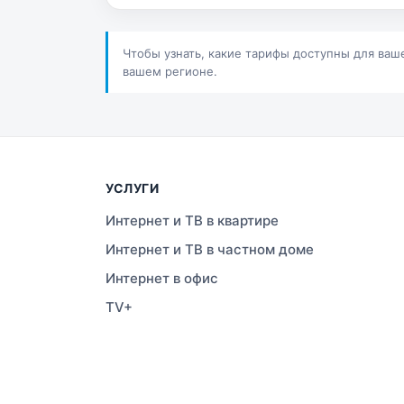
Сатпаев
Ша
Шучинск
Ур
Чтобы узнать, какие тарифы доступны для ваш
вашем регионе.
УСЛУГИ
Интернет и ТВ в квартире
Интернет и ТВ в частном доме
Интернет в офис
TV+