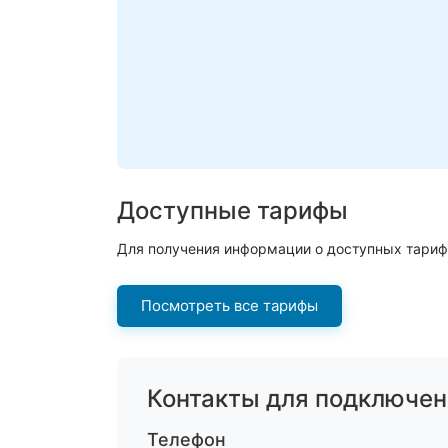
Доступные тарифы
Для получения информации о доступных тариф
Посмотреть все тарифы
Контакты для подключен
Телефон